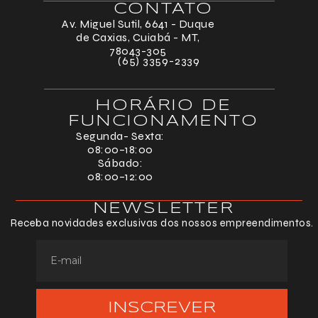
CONTATO
Av. Miguel Sutil, 6641 - Duque
de Caxias, Cuiabá - MT,
78043-305
(65) 3359-2339
HORÁRIO DE
FUNCIONAMENTO
Segunda- Sexta:
08:00–18:00
Sábado:
08:00–12:00
NEWSLETTER
Receba novidades exclusivas dos nossos empreendimentos.
INSCREVER