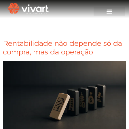
Tag:
Rentabilidade
Rentabilidade não depende só da
compra, mas da operação