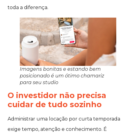
toda a diferença.
Imagens bonitas e estando bem
posicionado é um ótimo chamariz
para seu studio
O investidor não precisa
cuidar de tudo sozinho
Administrar uma locação por curta temporada
exige tempo, atenção e conhecimento. É