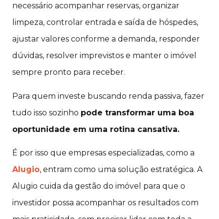
necessário acompanhar reservas, organizar
limpeza, controlar entrada e saída de hóspedes,
ajustar valores conforme a demanda, responder
dúvidas, resolver imprevistos e manter o imóvel
sempre pronto para receber.
Para quem investe buscando renda passiva, fazer
tudo isso sozinho
pode transformar uma boa
oportunidade em uma rotina cansativa.
É por isso que empresas especializadas, como a
Alugio
, entram como uma solução estratégica. A
Alugio cuida da gestão do imóvel para que o
investidor possa acompanhar os resultados com