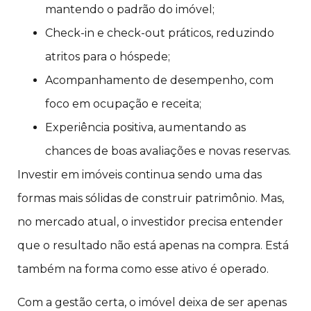
mantendo o padrão do imóvel;
Check-in e check-out práticos, reduzindo
atritos para o hóspede;
Acompanhamento de desempenho, com
foco em ocupação e receita;
Experiência positiva, aumentando as
chances de boas avaliações e novas reservas.
Investir em imóveis continua sendo uma das
formas mais sólidas de construir patrimônio. Mas,
no mercado atual, o investidor precisa entender
que o resultado não está apenas na compra. Está
também na forma como esse ativo é operado.
Com a gestão certa, o imóvel deixa de ser apenas