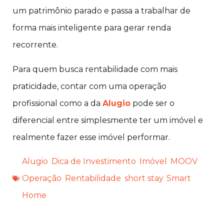
um patrimônio parado e passa a trabalhar de
forma mais inteligente para gerar renda
recorrente.
Para quem busca rentabilidade com mais
praticidade, contar com uma operação
profissional como a da
Alugio
pode ser o
diferencial entre simplesmente ter um imóvel e
realmente fazer esse imóvel performar.
Alugio
,
Dica de Investimento
,
Imóvel
,
MOOV
,
Operação
,
Rentabilidade
,
short stay
,
Smart
Home