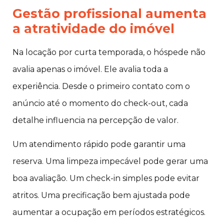
Gestão profissional aumenta
a atratividade do imóvel
Na locação por curta temporada, o hóspede não
avalia apenas o imóvel. Ele avalia toda a
experiência. Desde o primeiro contato com o
anúncio até o momento do check-out, cada
detalhe influencia na percepção de valor.
Um atendimento rápido pode garantir uma
reserva. Uma limpeza impecável pode gerar uma
boa avaliação. Um check-in simples pode evitar
atritos. Uma precificação bem ajustada pode
aumentar a ocupação em períodos estratégicos.