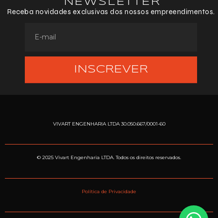
NEWSLETTER
Receba novidades exclusivas dos nossos empreendimentos.
INSCREVER
VIVART ENGENHARIA LTDA 30.050.667/0001-60
© 2025 Vivart Engenharia LTDA. Todos os direitos reservados.
Política de Privacidade