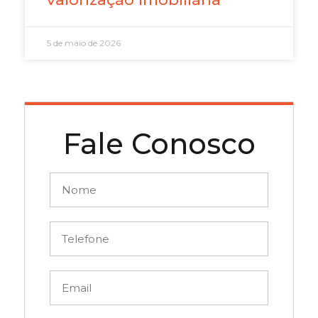
5 de maio de 2026
Fale Conosco