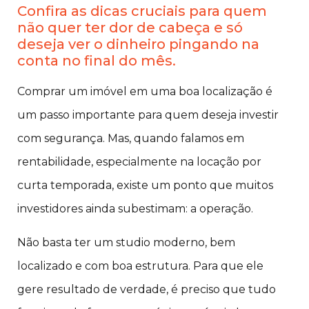
Confira as dicas cruciais para quem
não quer ter dor de cabeça e só
deseja ver o dinheiro pingando na
conta no final do mês.
Comprar um imóvel em uma boa localização é
um passo importante para quem deseja investir
com segurança. Mas, quando falamos em
rentabilidade, especialmente na locação por
curta temporada, existe um ponto que muitos
investidores ainda subestimam: a operação.
Não basta ter um studio moderno, bem
localizado e com boa estrutura. Para que ele
gere resultado de verdade, é preciso que tudo