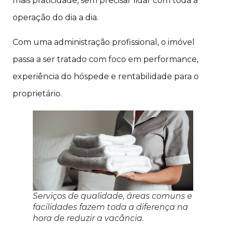
mais praticidade, sem precisar lidar com toda a
operação do dia a dia.
Com uma administração profissional, o imóvel
passa a ser tratado com foco em performance,
experiência do hóspede e rentabilidade para o
proprietário.
Serviços de qualidade, áreas comuns e
facilidades fazem toda a diferença na
hora de reduzir a vacância.