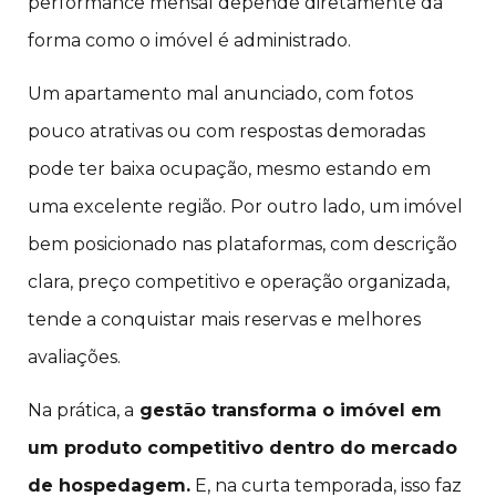
performance mensal depende diretamente da
forma como o imóvel é administrado.
Um apartamento mal anunciado, com fotos
pouco atrativas ou com respostas demoradas
pode ter baixa ocupação, mesmo estando em
uma excelente região. Por outro lado, um imóvel
bem posicionado nas plataformas, com descrição
clara, preço competitivo e operação organizada,
tende a conquistar mais reservas e melhores
avaliações.
Na prática, a
gestão transforma o imóvel em
um produto competitivo dentro do mercado
de hospedagem.
E, na curta temporada, isso faz