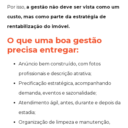
Por isso,
a gestão não deve ser vista como um
custo, mas como parte da estratégia de
rentabilização do imóvel.
O que uma boa gestão
precisa entregar:
Anúncio bem construído, com fotos
profissionais e descrição atrativa;
Precificação estratégica, acompanhando
demanda, eventos e sazonalidade;
Atendimento ágil, antes, durante e depois da
estadia;
Organização de limpeza e manutenção,