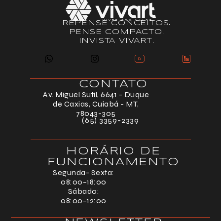
REPENSE CONCEITOS.
PENSE COMPACTO.
INVISTA VIVART.
CONTATO
Av. Miguel Sutil, 6641 - Duque
de Caxias, Cuiabá - MT,
78043-305
(65) 3359-2339
HORÁRIO DE
FUNCIONAMENTO
Segunda- Sexta:
08:00–18:00
Sábado:
08:00–12:00