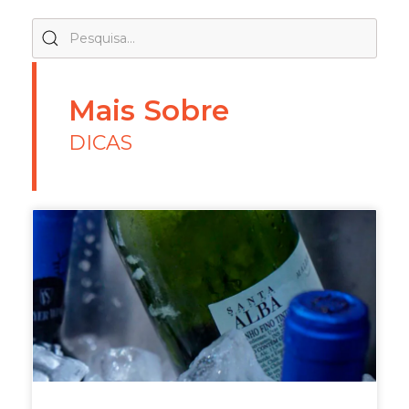
Mais Sobre
DICAS