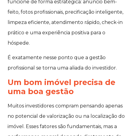
funcione de forma estratégica: anúncio bem-
feito, fotos profissionais, precificação inteligente,
limpeza eficiente, atendimento rápido, check-in
prático e uma experiência positiva para o
hóspede.
É exatamente nesse ponto que a gestão
profissional se torna uma aliada do investidor.
Um bom imóvel precisa de
uma boa gestão
Muitos investidores compram pensando apenas
no potencial de valorização ou na localização do
imóvel. Esses fatores são fundamentais, mas a