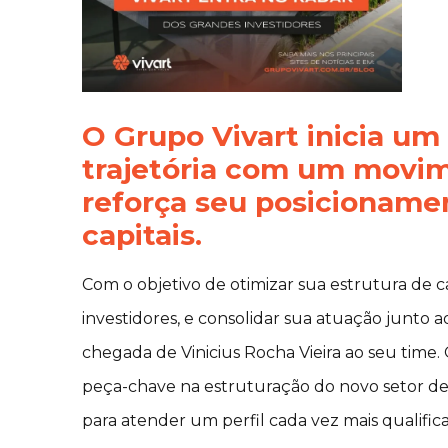
O Grupo Vivart inicia um
trajetória com um movim
reforça seu posicionam
capitais.
Com o objetivo de otimizar sua estrutura de c
investidores, e consolidar sua atuação junto 
chegada de Vinicius Rocha Vieira ao seu time. 
peça-chave na estruturação do novo setor de 
para atender um perfil cada vez mais qualific