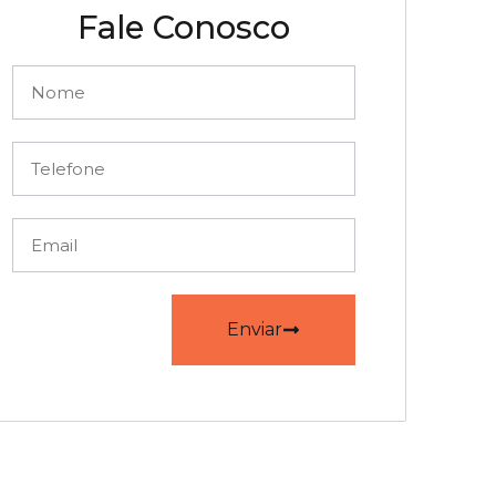
Fale Conosco
Enviar