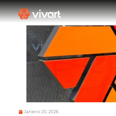
Janeiro 20, 2026