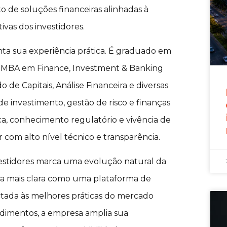
o de soluções financeiras alinhadas à
vas dos investidores.
a sua experiência prática. É graduado em
i MBA em Finance, Investment & Banking
 Capitais, Análise Financeira e diversas
 de investimento, gestão de risco e finanças
ica, conhecimento regulatório e vivência de
 com alto nível técnico e transparência.
estidores marca uma evolução natural da
nda mais clara como uma plataforma de
ectada às melhores práticas do mercado
dimentos, a empresa amplia sua