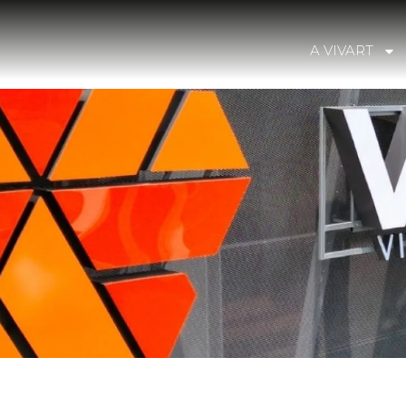
A VIVART