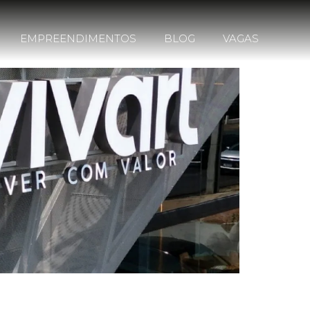
EMPREENDIMENTOS
BLOG
VAGAS