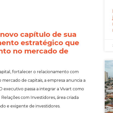
 novo capítulo de sua
ento estratégico que
ento no mercado de
apital, fortalecer o relacionamento com
ao mercado de capitais, a empresa anuncia a
O executivo passa a integrar a Vivart como
Relações com Investidores, área criada
ado e exigente de investidores.