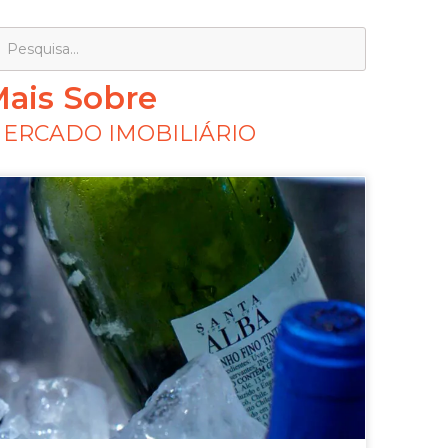
ais Sobre
ERCADO IMOBILIÁRIO