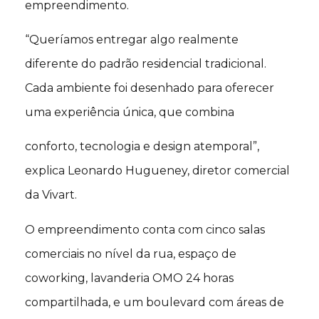
empreendimento.
“Queríamos entregar algo realmente
diferente do padrão residencial tradicional.
Cada ambiente foi desenhado para oferecer
uma experiência única, que combina
conforto, tecnologia e design atemporal”,
explica Leonardo Hugueney, diretor comercial
da Vivart.
O empreendimento conta com cinco salas
comerciais no nível da rua, espaço de
coworking, lavanderia OMO 24 horas
compartilhada, e um boulevard com áreas de