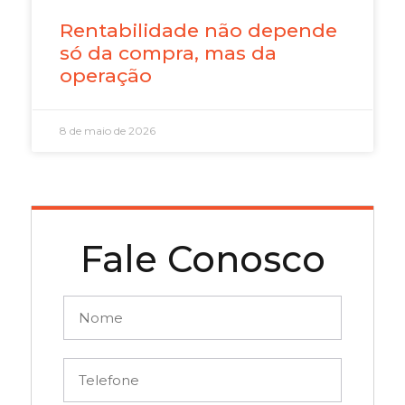
Rentabilidade não depende
só da compra, mas da
operação
8 de maio de 2026
Fale Conosco