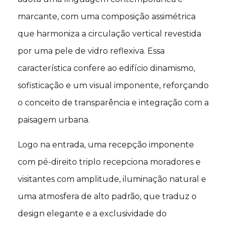
marcante, com uma composição assimétrica
que harmoniza a circulação vertical revestida
por uma pele de vidro reflexiva. Essa
característica confere ao edifício dinamismo,
sofisticação e um visual imponente, reforçando
o conceito de transparência e integração com a
paisagem urbana.
Logo na entrada, uma recepção imponente
com pé-direito triplo recepciona moradores e
visitantes com amplitude, iluminação natural e
uma atmosfera de alto padrão, que traduz o
design elegante e a exclusividade do