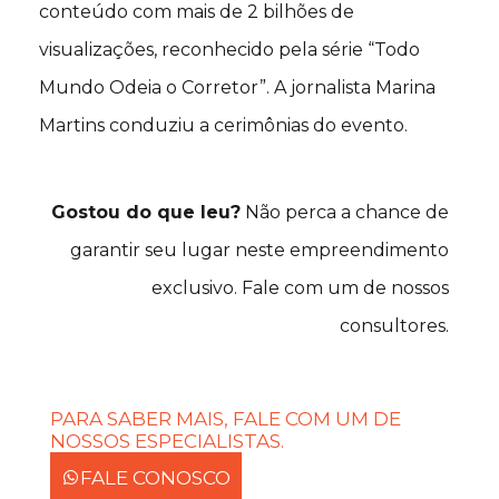
conteúdo com mais de 2 bilhões de
visualizações, reconhecido pela série “Todo
Mundo Odeia o Corretor”. A jornalista Marina
Martins conduziu a cerimônias do evento.
Gostou do que leu?
Não perca a chance de
garantir seu lugar neste empreendimento
exclusivo. Fale com um de nossos
consultores.
PARA SABER MAIS, FALE COM UM DE
NOSSOS ESPECIALISTAS.
FALE CONOSCO