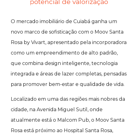
potencial de valorização
O mercado imobiliário de Cuiabá ganha um
novo marco de sofisticação com o Moov Santa
Rosa by Vivart, apresentado pela incorporadora
como um empreendimento de alto padrão,
que combina design inteligente, tecnologia
integrada e áreas de lazer completas, pensadas
para promover bem-estar e qualidade de vida.
Localizado em uma das regiões mais nobres da
cidade, na Avenida Miguel Sutil, onde
atualmente está o Malcom Pub, o Moov Santa
Rosa está próximo ao Hospital Santa Rosa,