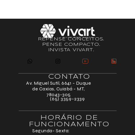
REPENSE CONCEITOS.
PENSE COMPACTO.
INVISTA VIVART.
CONTATO
Av. Miguel Sutil, 6641 - Duque
de Caxias, Cuiabá - MT,
78043-305
(65) 3359-2339
HORÁRIO DE
FUNCIONAMENTO
Segunda- Sexta: