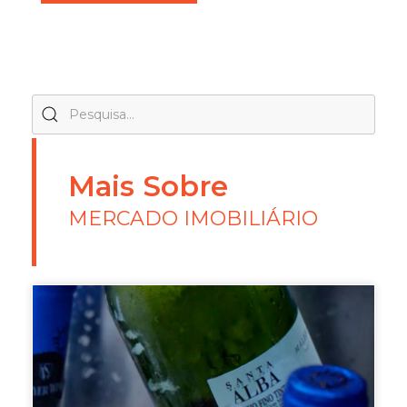
Mais Sobre
MERCADO IMOBILIÁRIO