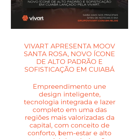
VIVART APRESENTA MOOV
SANTA ROSA, NOVO ÍCONE
DE ALTO PADRÃO E
SOFISTICAÇÃO EM CUIABÁ
Empreendimento une
design inteligente,
tecnologia integrada e lazer
completo em uma das
regiões mais valorizadas da
capital, com conceito de
conforto, bem-estar e alto