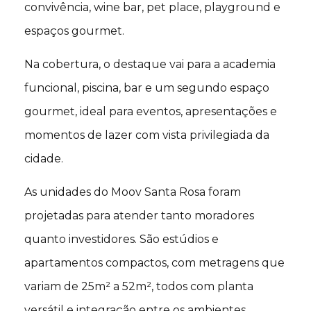
convivência, wine bar, pet place, playground e
espaços gourmet.
Na cobertura, o destaque vai para a academia
funcional, piscina, bar e um segundo espaço
gourmet, ideal para eventos, apresentações e
momentos de lazer com vista privilegiada da
cidade.
As unidades do Moov Santa Rosa foram
projetadas para atender tanto moradores
quanto investidores. São estúdios e
apartamentos compactos, com metragens que
variam de 25m² a 52m², todos com planta
versátil e integração entre os ambientes.