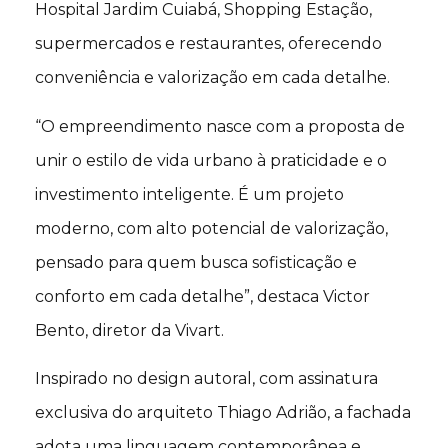
Hospital Jardim Cuiabá, Shopping Estação,
supermercados e restaurantes, oferecendo
conveniência e valorização em cada detalhe.
“O empreendimento nasce com a proposta de
unir o estilo de vida urbano à praticidade e o
investimento inteligente. É um projeto
moderno, com alto potencial de valorização,
pensado para quem busca sofisticação e
conforto em cada detalhe”, destaca Victor
Bento, diretor da Vivart.
Inspirado no design autoral, com assinatura
exclusiva do arquiteto Thiago Adrião, a fachada
adota uma linguagem contemporânea e