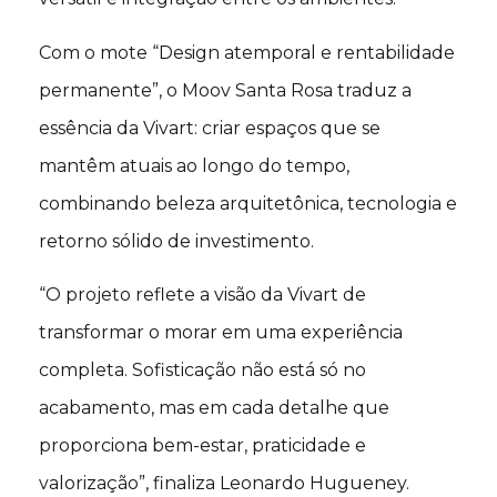
Com o mote “Design atemporal e rentabilidade
permanente”, o Moov Santa Rosa traduz a
essência da Vivart: criar espaços que se
mantêm atuais ao longo do tempo,
combinando beleza arquitetônica, tecnologia e
retorno sólido de investimento.
“O projeto reflete a visão da Vivart de
transformar o morar em uma experiência
completa. Sofisticação não está só no
acabamento, mas em cada detalhe que
proporciona bem-estar, praticidade e
valorização”, finaliza Leonardo Hugueney.