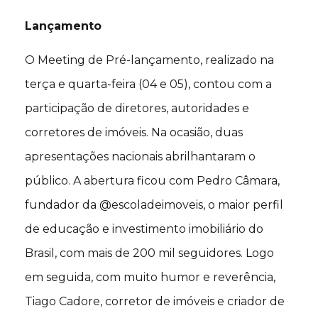
Lançamento
O Meeting de Pré-lançamento, realizado na
terça e quarta-feira (04 e 05), contou com a
participação de diretores, autoridades e
corretores de imóveis. Na ocasião, duas
apresentações nacionais abrilhantaram o
público. A abertura ficou com Pedro Câmara,
fundador da @escoladeimoveis, o maior perfil
de educação e investimento imobiliário do
Brasil, com mais de 200 mil seguidores. Logo
em seguida, com muito humor e reverência,
Tiago Cadore, corretor de imóveis e criador de