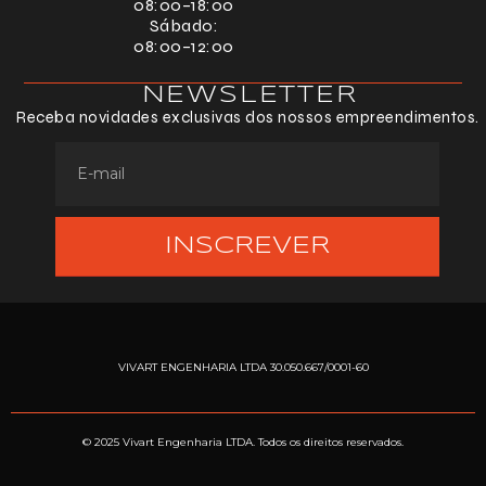
08:00–18:00
Sábado:
08:00–12:00
NEWSLETTER
Receba novidades exclusivas dos nossos empreendimentos.
INSCREVER
VIVART ENGENHARIA LTDA 30.050.667/0001-60
© 2025 Vivart Engenharia LTDA. Todos os direitos reservados.