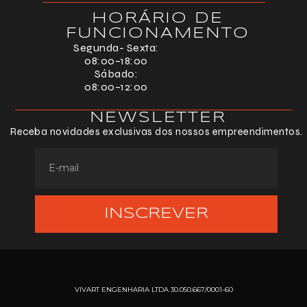
HORÁRIO DE
FUNCIONAMENTO
Segunda- Sexta:
08:00–18:00
Sábado:
08:00–12:00
NEWSLETTER
Receba novidades exclusivas dos nossos empreendimentos.
INSCREVER
VIVART ENGENHARIA LTDA 30.050.667/0001-60